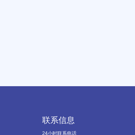
联系信息
24小时联系电话