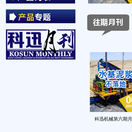
科迅机械第六期