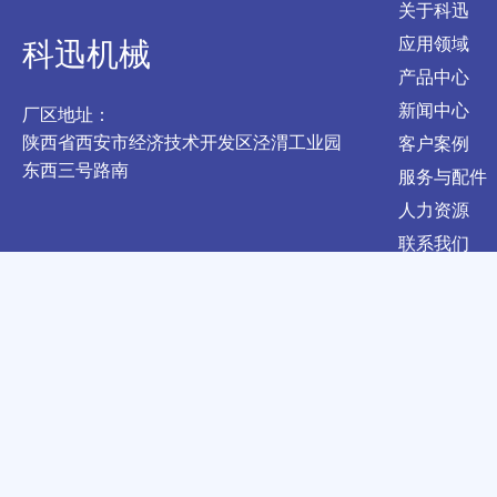
关于科迅
应用领域
科迅机械
产品中心
新闻中心
厂区地址：
陕西省西安市经济技术开发区泾渭工业园
客户案例
东西三号路南
服务与配件
人力资源
联系我们