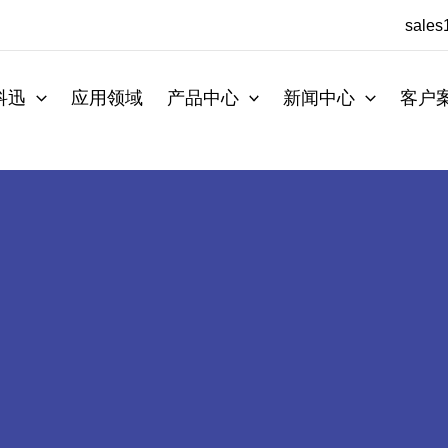
sale
科迅
应用领域
产品中心
新闻中心
客户