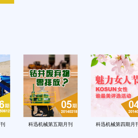
月刊
科迅机械第五期月刊
科迅机械第四期月