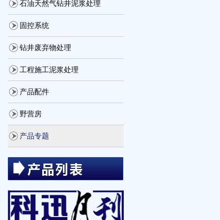
石油天然气钻井泥浆处理
固控系统
钻井废弃物处理
工程施工泥浆处理
产品配件
野营房
产品专题