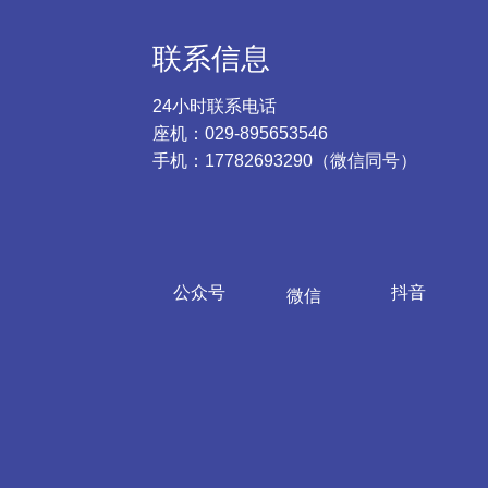
联系信息
24小时联系电话
座机：029-895653546
手机：17782693290（微信同号）
公众号
抖音
微信