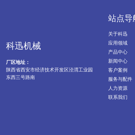
站点导
关于科迅
应用领域
科迅机械
产品中心
新闻中心
厂区地址：
陕西省西安市经济技术开发区泾渭工业园
客户案例
东西三号路南
服务与配件
人力资源
联系我们