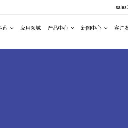
sale
科迅
应用领域
产品中心
新闻中心
客户