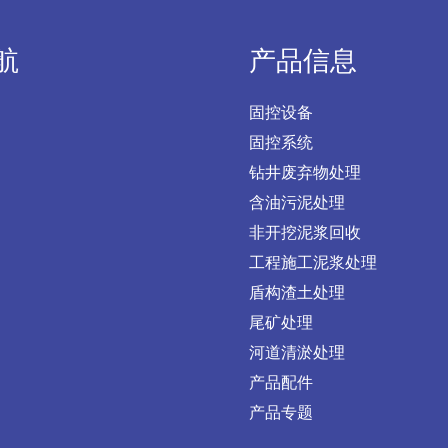
航
产品信息
固控设备
固控系统
钻井废弃物处理
含油污泥处理
非开挖泥浆回收
工程施工泥浆处理
盾构渣土处理
尾矿处理
河道清淤处理
产品配件
产品专题