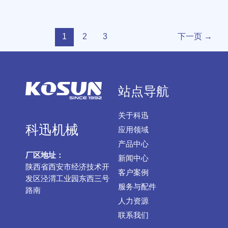
1
2
3
下一页
→
站点导航
关于科迅
科迅机械
应用领域
产品中心
厂区地址：
新闻中心
陕西省西安市经济技术开
客户案例
发区泾渭工业园东西三号
服务与配件
路南
人力资源
联系我们