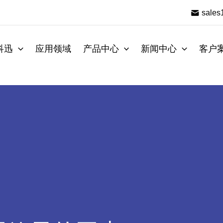
sale
科迅
应用领域
产品中心
新闻中心
客户