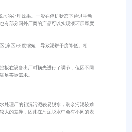
脱水的处理效果。一般在停机状态下通过手动
也有部分国外厂商的产品可以实现液环层厚度
(岸区)长度缩短，导致泥饼干度降低。相
挡板在设备出厂时预先进行了调节，但因不同
满足实际需求。
水处理厂的初沉污泥较易脱水，剩余污泥较难
较大的差异，因此在污泥脱水中会有不同的表