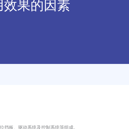
用效果的因素
位挡板、驱动系统及控制系统等组成。