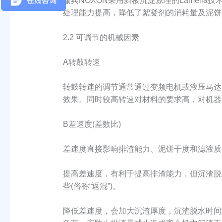
瑞典NOXON采用斜板沉淀原理的Lamel
处理能力提高，降低了絮凝剂的消耗量及泥饼
2.2 可调节的机械因素
A转鼓转速
转鼓转速的调节通常通过变频电机或液压马达
效果。同时较高转速对材料的要求高，对机器
B差速度(差数比)
差速度直接影响排渣能力、泥饼干度和滤液质
提高差速度，有利于提高排渣能力，但沉渣脱
些(俗称“返混”)。
降低差速度，会加大沉渣厚度，沉渣脱水时间