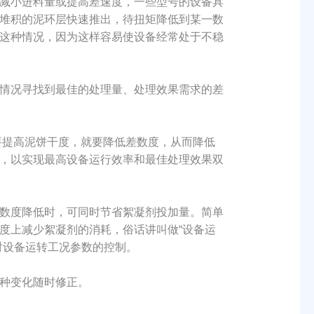
减小进料量或提高差速度，一些型号的设备具
堆积的泥环层快速推出，待扭矩降低到某一数
这种情况，因为这样容易使设备经常处于不稳
情况寻找到最佳的处理量、处理效果需求的差
要提高泥饼干度，就要降低差数度，从而降低
，以实现最高设备运行效率和最佳处理效果双
数度降低时，可同时节省絮凝剂投加量。简单
度上减少絮凝剂的消耗，俗话讲叫做“设备运
对设备运转工况参数的控制。
种变化随时修正。