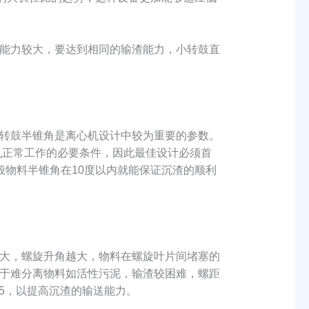
能力较大，要达到相同的输渣能力，小转鼓直
转鼓半锥角是离心机设计中较为重要的参数。
机正常工作的必要条件，因此最佳设计必须首
物料半锥角在10度以内就能保证沉渣的顺利
大，螺旋升角越大，物料在螺旋叶片间堵塞的
于难分离物料如活性污泥，输渣较困难，螺距
/5，以提高沉渣的输送能力。