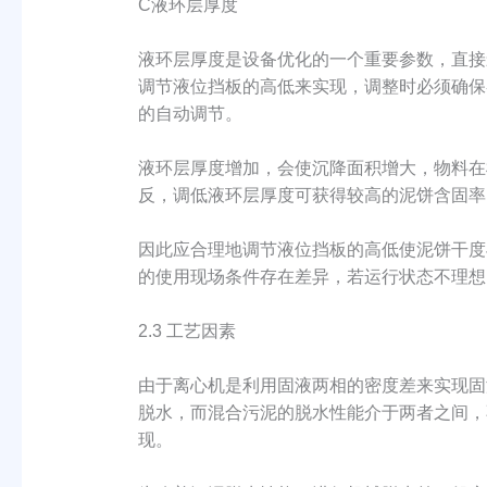
C液环层厚度
液环层厚度是设备优化的一个重要参数，直接
调节液位挡板的高低来实现，调整时必须确保
的自动调节。
液环层厚度增加，会使沉降面积增大，物料在
反，调低液环层厚度可获得较高的泥饼含固率
因此应合理地调节液位挡板的高低使泥饼干度
的使用现场条件存在差异，若运行状态不理想
2.3 工艺因素
由于离心机是利用固液两相的密度差来实现固
脱水，而混合污泥的脱水性能介于两者之间，
现。