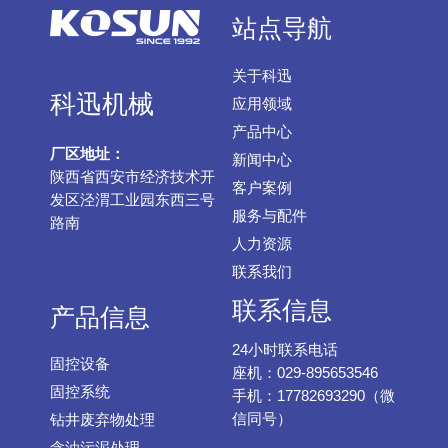
站点导航
关于科迅
科迅机械
应用领域
产品中心
厂区地址：
新闻中心
陕西省西安市经济技术开
客户案例
发区泾渭工业园东西三号
服务与配件
路南
人力资源
联系我们
联系信息
产品信息
24小时联系电话
固控设备
座机：029-895653546
固控系统
手机：17782693290（微
信同号）
钻井废弃物处理