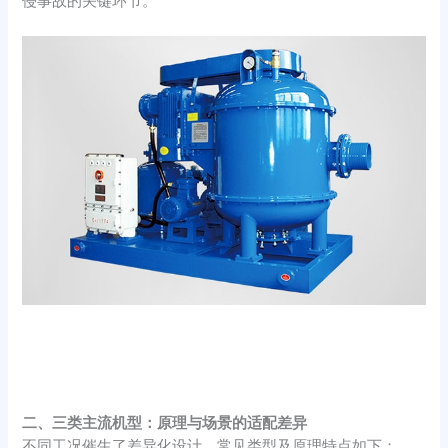
侵事故的关键环节。​
二、三类主流机型：原理与场景的适配差异​
不同工况催生了差异化设计，常见类型及原理特点如下：​