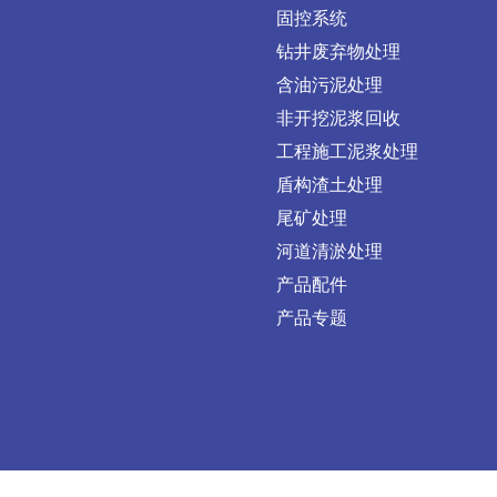
固控系统
钻井废弃物处理
含油污泥处理
非开挖泥浆回收
工程施工泥浆处理
盾构渣土处理
尾矿处理
河道清淤处理
产品配件
产品专题