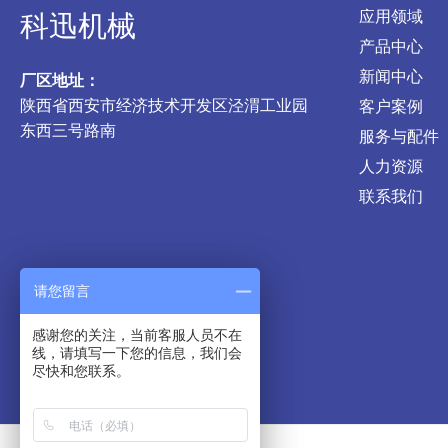
应用领域
科迅机械
产品中心
新闻中心
厂区地址：
陕西省西安市经济技术开发区泾渭工业园
客户案例
东西三号路南
服务与配件
人力资源
联系我们
请您留言
感谢您的关注，当前客服人员不在
线，请填写一下您的信息，我们会
尽快和您联系。