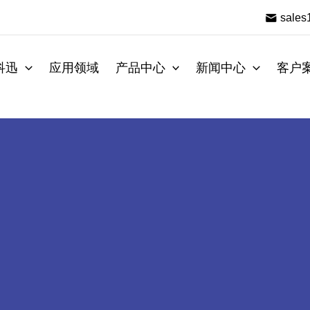
sale
科迅
应用领域
产品中心
新闻中心
客户