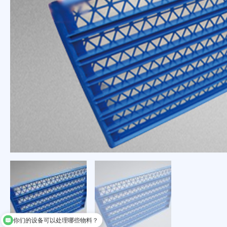
你们的设备可以处理哪些物料？