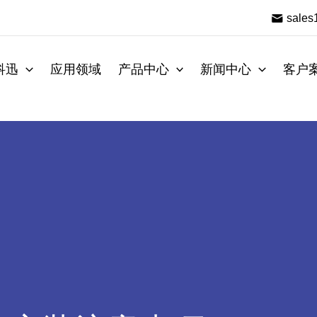
sale
科迅
应用领域
产品中心
新闻中心
客户