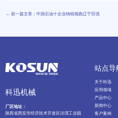
←
前一篇文章：中国石油十企业纳税领跑辽宁百强
站点导
关于科迅
应用领域
科迅机械
产品中心
新闻中心
厂区地址：
陕西省西安市经济技术开发区泾渭工业园
客户案例