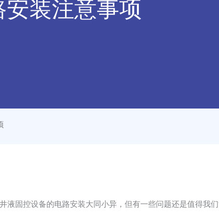
路安装注意事项
项
液固控设备的电路安装大同小异，但有一些问题还是值得我们