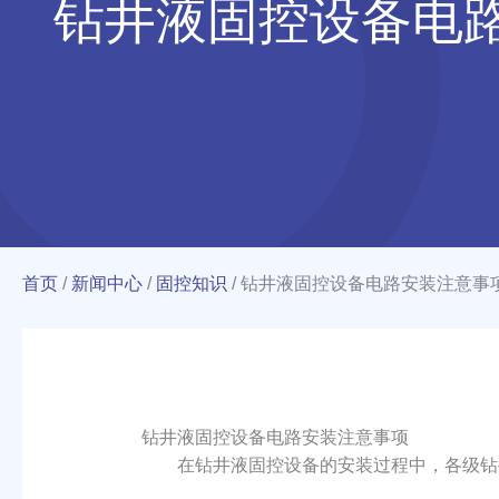
钻井液固控设备电
首页
/
新闻中心
/
固控知识
/
钻井液固控设备电路安装注意事
钻井液固控设备电路安装注意事项
在钻井液固控设备的安装过程中，各级钻井