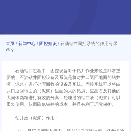
首页
/
新闻中心
/
固控知识
/
石油钻井固控系统的作用有哪
些？
石油钻井过程中，固控设备对于钻井作业来说是非常重
要的。石油钻井固控设备及系统是将对井口返回地面的钻井
液（泥浆）进行处理回收的设备及系统。固控系统可以将由
井口返回地面的（泥浆）里面的大的钻屑、重晶石及其他的
大固体颗粒进行有效的分离，处理过的钻井液（泥浆）可以
重复使用。从而降低钻井的成本，并且有利于环境保护。
钻井液（泥浆）作用：