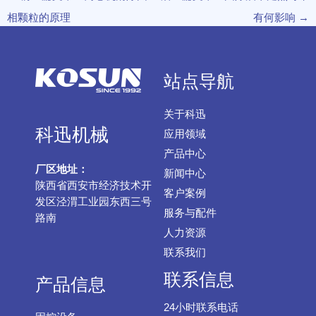
相颗粒的原理
有何影响
→
站点导航
关于科迅
科迅机械
应用领域
产品中心
厂区地址：
新闻中心
陕西省西安市经济技术开
客户案例
发区泾渭工业园东西三号
服务与配件
路南
人力资源
联系我们
联系信息
产品信息
24小时联系电话