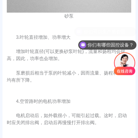
砂泵
3.叶轮直径增加、功率增大
你们有哪些固控设备？
增加叶轮直径(可以更换砂泵叶轮)，流量和扬程均会提
高，因此，功率也会增加。
泵磨损后相当于泵的叶轮减小，因而流量、扬程和功率
均有所下降。
4.空管路时的电机功率增加
电机启动后，如外载很小，可能引起过载。这时，启动
时应关闭排出阀，启动后再慢慢打开排出阀。