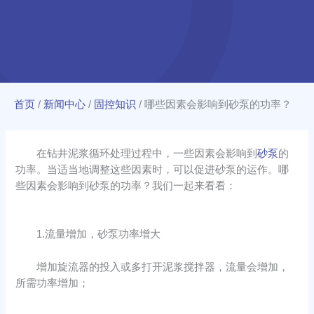
首页
/
新闻中心
/
固控知识
/
哪些因素会影响到砂泵的功率？
在钻井泥浆循环处理过程中，一些因素会影响到
砂泵
的
功率。当适当地调整这些因素时，可以促进砂泵的运作。哪
些因素会影响到砂泵的功率？我们一起来看看：
1.流量增加，砂泵功率增大
增加旋流器的投入或多打开泥浆搅拌器，流量会增加，
所需功率增加；