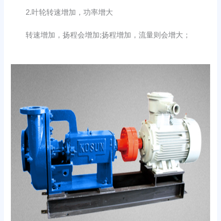
2.叶轮转速增加，功率增大
转速增加，扬程会增加;扬程增加，流量则会增大；