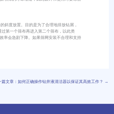
同的斜度放置。目的是为了合理地排放钻屑，
通过第一个筛布再进入第二个筛布，以此类
效率会急剧下降。如果筛网安装不合理和支持
一篇文章：如何正确操作钻井液清洁器以保证其高效工作？
→