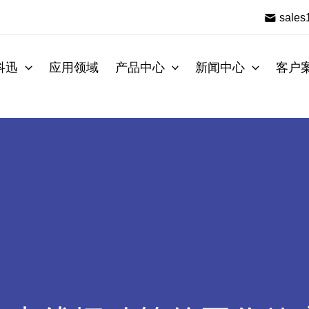
sale
科迅
应用领域
产品中心
新闻中心
客户