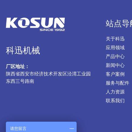
站点导
关于科迅
应用领域
科迅机械
产品中心
新闻中心
厂区地址：
陕西省西安市经济技术开发区泾渭工业园
客户案例
东西三号路南
服务与配件
人力资源
联系我们
请您留言