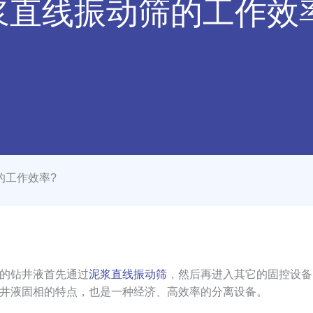
浆直线振动筛的工作效
的工作效率?
的钻井液首先通过
泥浆直线振动筛
，然后再进入其它的固控设备
井液固相的特点，也是一种经济、高效率的分离设备。