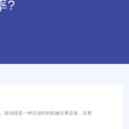
率?
。振动筛是一种过滤性的机械分离设备。在整