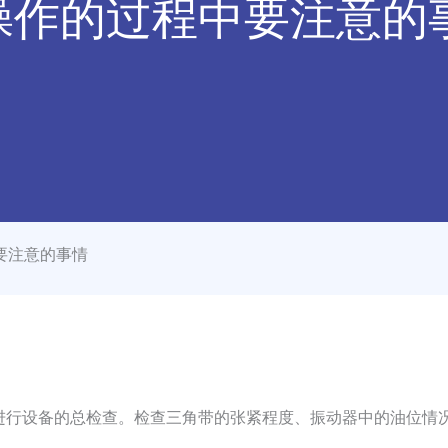
操作的过程中要注意的
要注意的事情
并进行设备的总检查。检查三角带的张紧程度、振动器中的油位情