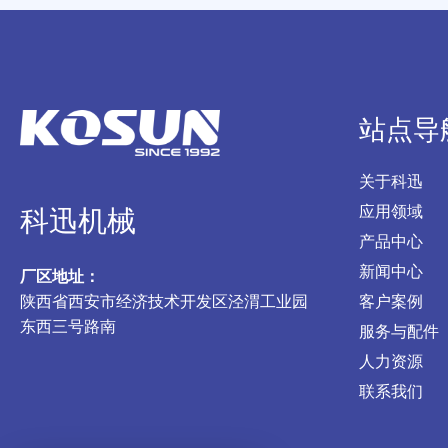
站点导
关于科迅
应用领域
科迅机械
产品中心
新闻中心
厂区地址：
陕西省西安市经济技术开发区泾渭工业园
客户案例
东西三号路南
服务与配件
人力资源
联系我们