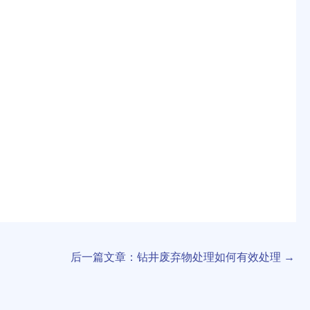
后一篇文章：钻井废弃物处理如何有效处理
→