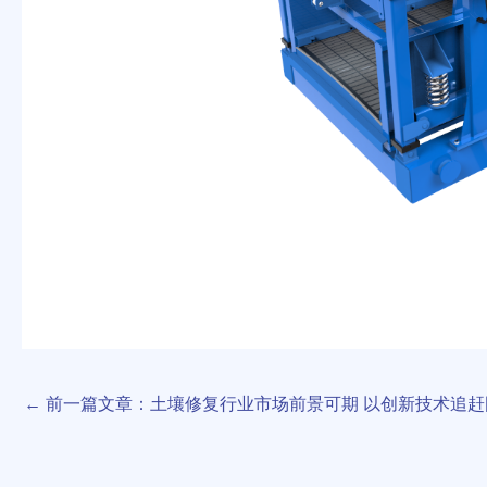
←
前一篇文章：土壤修复行业市场前景可期 以创新技术追赶