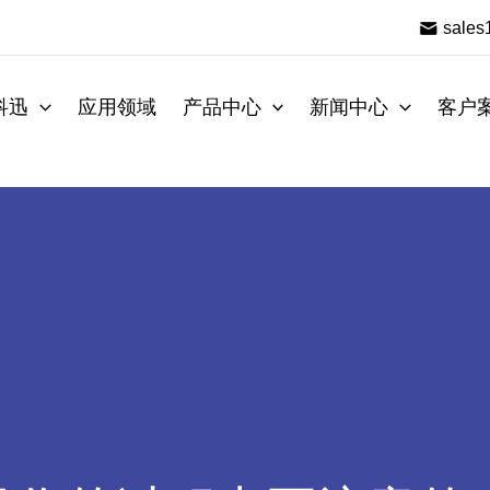
sale
科迅
应用领域
产品中心
新闻中心
客户