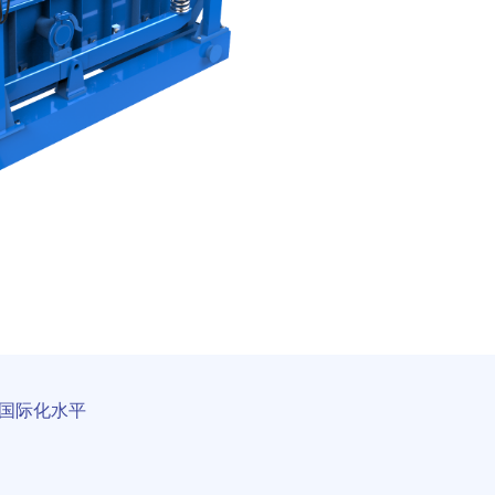
国际化水平