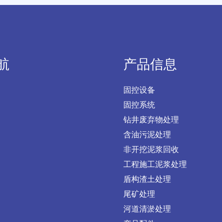
航
产品信息
固控设备
固控系统
钻井废弃物处理
含油污泥处理
非开挖泥浆回收
工程施工泥浆处理
盾构渣土处理
尾矿处理
河道清淤处理