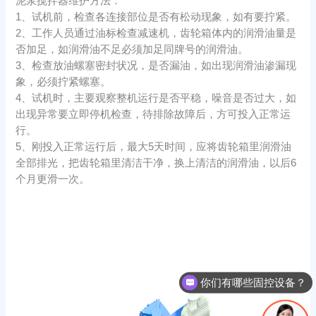
泥浆搅拌器维护方法：
1、试机前，检查各连接部位是否有松动现象，如有要拧紧。
2、工作人员通过油标检查减速机，齿轮箱体内的润滑油量是
否加足，如润滑油不足必须加足同牌号的润滑油。
3、检查放油螺塞密封状况，是否漏油，如出现润滑油渗漏现
象，必须拧紧螺塞。
4、试机时，主要观察整机运行是否平稳，噪音是否过大，如
出现异常要立即停机检查，待排除故障后，方可投入正常运
行。
5、刚投入正常运行后，最大5天时间，应将齿轮箱里润滑油
全部排光，把齿轮箱里清洁干净，换上清洁的润滑油，以后6
个月更滑一次。
你们有哪些固控设备？