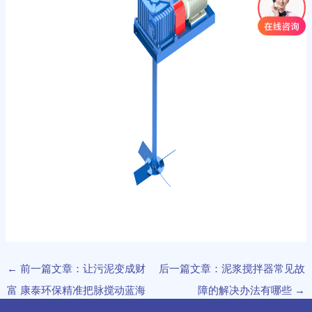
←
前一篇文章：让污泥变成财
后一篇文章：泥浆搅拌器常见故
富 康泰环保精准把脉搅动蓝海
障的解决办法有哪些
→