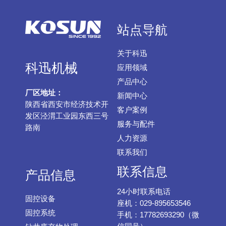
站点导航
关于科迅
科迅机械
应用领域
产品中心
厂区地址：
新闻中心
陕西省西安市经济技术开
客户案例
发区泾渭工业园东西三号
服务与配件
路南
人力资源
联系我们
联系信息
产品信息
24小时联系电话
固控设备
座机：029-895653546
固控系统
手机：17782693290（微