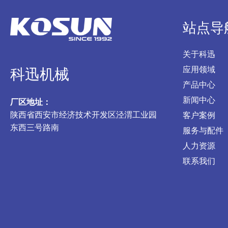
站点导
关于科迅
应用领域
科迅机械
产品中心
新闻中心
厂区地址：
陕西省西安市经济技术开发区泾渭工业园
客户案例
东西三号路南
服务与配件
人力资源
联系我们