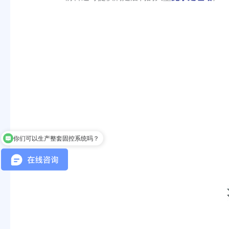
你们可以生产整套固控系统吗？