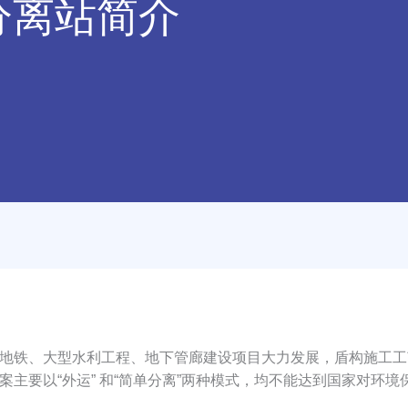
分离站简介
铁、大型水利工程、地下管廊建设项目大力发展，盾构施工工
主要以“外运” 和“简单分离”两种模式，均不能达到国家对环