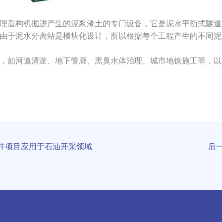
理盾构机掘进产生的泥浆渣土的专门设备，它是泥水平衡式隧道
由于泥水分离站是模块化设计，所以根据每个工程产生的不同泥
，如河道清淤、地下管廊、黑臭水体治理、城市地铁施工等，以
井项目应用于石油开采领域
后一