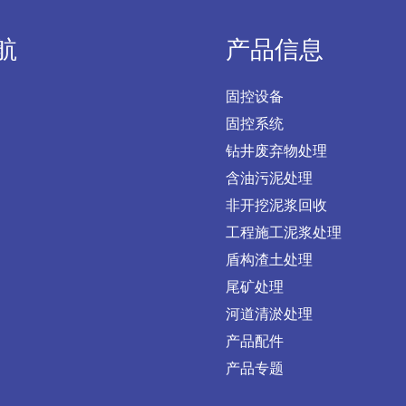
航
产品信息
固控设备
固控系统
钻井废弃物处理
含油污泥处理
非开挖泥浆回收
工程施工泥浆处理
盾构渣土处理
尾矿处理
河道清淤处理
产品配件
产品专题