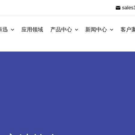
sale
科迅
应用领域
产品中心
新闻中心
客户