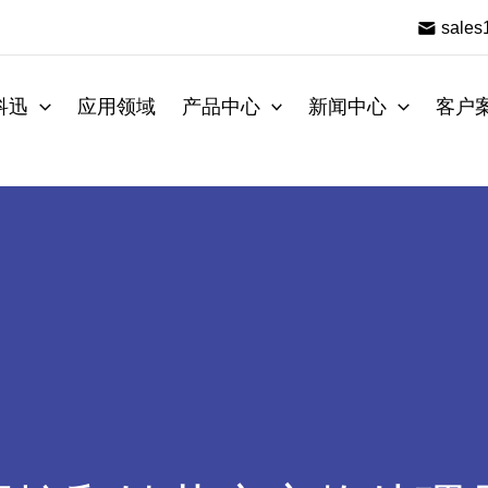
sale
科迅
应用领域
产品中心
新闻中心
客户