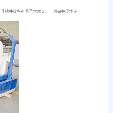
提升钻井效率有着重大意义。一般钻井现场主