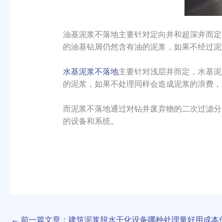
油基泥浆不落地主要针对定向井和超深井而定
的油基钻屑仍然含有油的泥浆，如果不经过泥
水基泥浆不落地
主要针对浅层井而定，水基泥
的泥浆，如果不处理同样会造成泥浆的浪费，
而泥浆不落地通过对钻井废弃物的二次过滤分
的设备和系统。
←
前一篇文章：建筑泥浆脱水干化设备哪种处理量好用成本