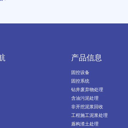
航
产品信息
固控设备
固控系统
钻井废弃物处理
含油污泥处理
非开挖泥浆回收
工程施工泥浆处理
盾构渣土处理