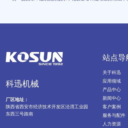
站点导
关于科迅
应用领域
科迅机械
产品中心
新闻中心
厂区地址：
陕西省西安市经济技术开发区泾渭工业园
客户案例
东西三号路南
服务与配件
人力资源