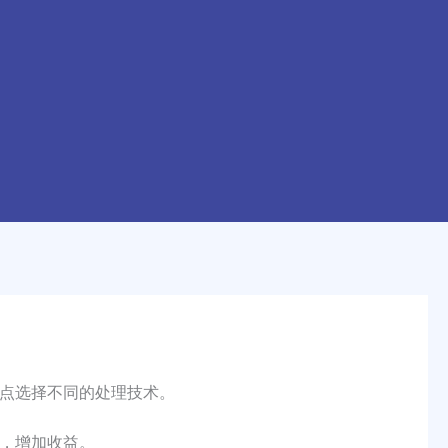
点选择不同的处理技术。
，增加收益。