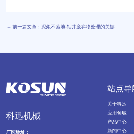
←
前一篇文章：泥浆不落地-钻井废弃物处理的关键
站点导
关于科迅
应用领域
科迅机械
产品中心
新闻中心
厂区地址：