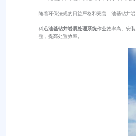
随着环保法规的日益严格和完善，油基钻井岩
科迅
油基钻井岩屑处理系统
作业效率高、安装
整，提高处置效率。