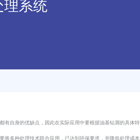
处理系统
都有自身的优缺点，因此在实际应用中要根据油基钻屑的具体特
要将多种处理技术联合应用，已达到环保要求，并降低处理成本