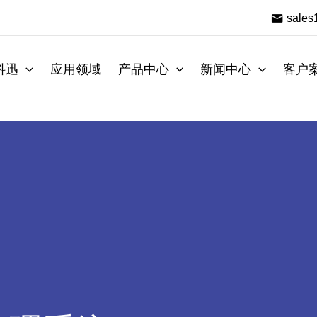
sale
科迅
应用领域
产品中心
新闻中心
客户