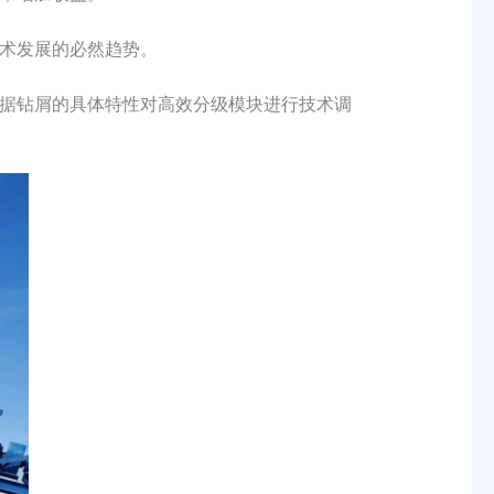
术发展的必然趋势。
据钻屑的具体特性对高效分级模块进行技术调