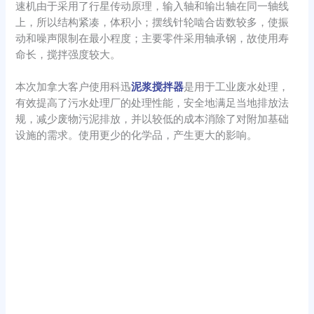
速机由于采用了行星传动原理，输入轴和输出轴在同一轴线
上，所以结构紧凑，体积小；摆线针轮啮合齿数较多，使振
动和噪声限制在最小程度；主要零件采用轴承钢，故使用寿
命长，搅拌强度较大。
本次加拿大客户使用科迅
泥浆搅拌器
是用于工业废水处理，
有效提高了污水处理厂的处理性能，安全地满足当地排放法
规，减少废物污泥排放，并以较低的成本消除了对附加基础
设施的需求。使用更少的化学品，产生更大的影响。