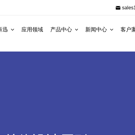
sale
科迅
应用领域
产品中心
新闻中心
客户