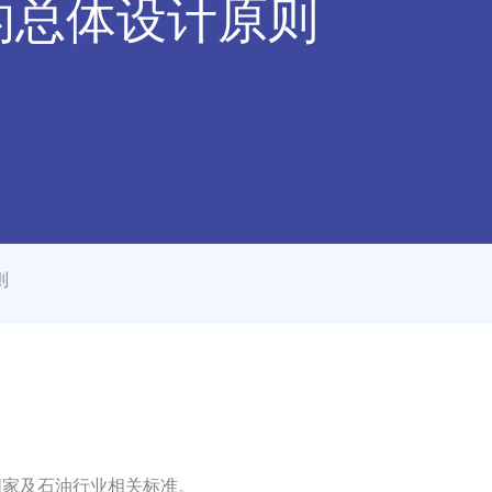
的总体设计原则
则
国家及石油行业相关标准。