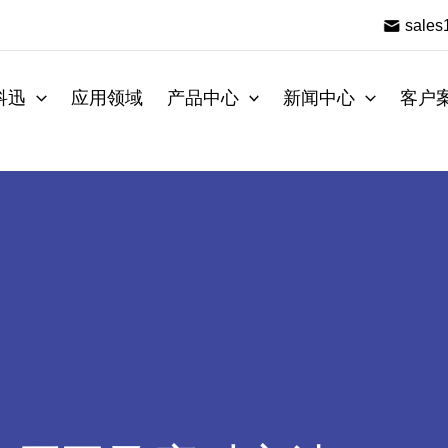
sale
科迅
应用领域
产品中心
新闻中心
客户