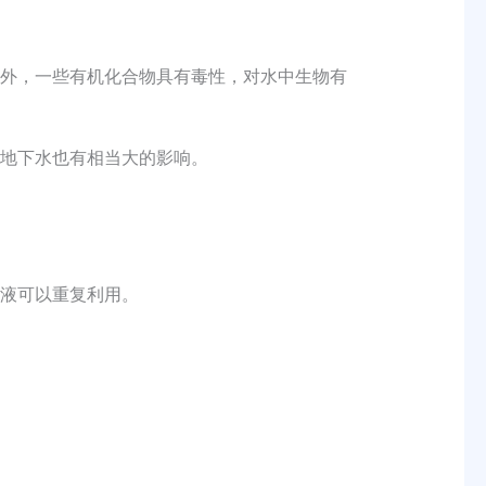
外，一些有机化合物具有毒性，对水中生物有
地下水也有相当大的影响。
液可以重复利用。