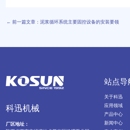
←
前一篇文章：泥浆循环系统主要固控设备的安装要领
站点导
关于科迅
应用领域
科迅机械
产品中心
新闻中心
厂区地址：