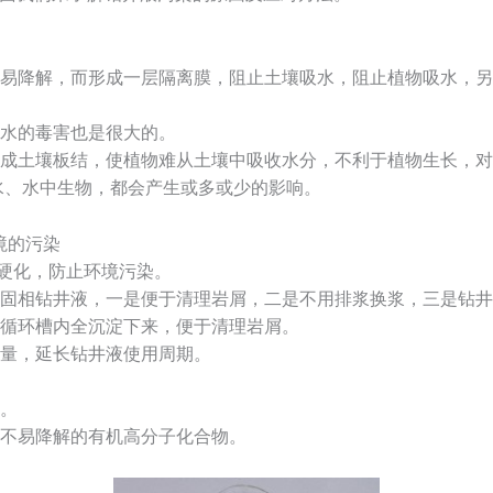
易降解，而形成一层隔离膜，阻止土壤吸水，阻止植物吸水，另
水的毒害也是很大的。
成土壤板结，使植物难从土壤中吸收水分，不利于植物生长，对
水、水中生物，都会产生或多或少的影响。
境的污染
硬化，防止环境污染。
固相钻井液，一是便于清理岩屑，二是不用排浆换浆，三是钻井
循环槽内全沉淀下来，便于清理岩屑。
量，延长钻井液使用周期。
。
不易降解的有机高分子化合物。