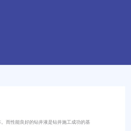
本。而性能良好的钻井液是钻井施工成功的基