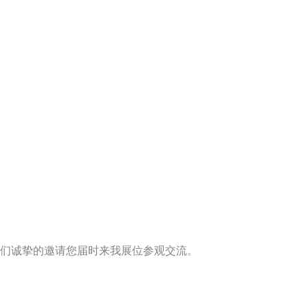
们诚挚的邀请您届时来我展位参观交流。