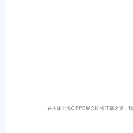
在本届上海CIPPE展会即将开幕之际，我