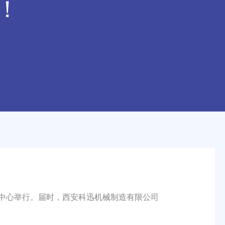
！
博览中心举行。届时，西安科迅机械制造有限公司