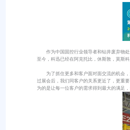
作为中国固控行业领导者和钻井废弃物处理专
至今，科迅已经在阿克托比，休斯敦，莫斯科
为了抓住更多和客户面对面交流的机会，近
过展会后，我们同客户的关系更近了，更重要
为的是让每一位客户的需求得到最大的满足，