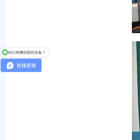
你们有哪些固控设备？
你们的设备可以处理哪些物料？