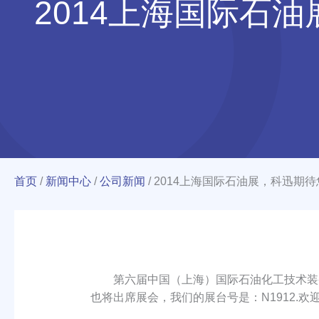
2014上海国际石
首页
/
新闻中心
/
公司新闻
/
2014上海国际石油展，科迅期
第六届中国（上海）国际石油化工技术装备展览
也将出席展会，我们的展台号是：N1912.