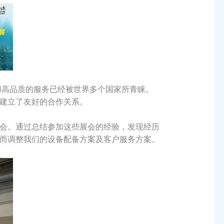
和高品质的服务已经被世界多个国家所青睐。
建立了友好的合作关系。
会。通过总结参加这些展会的经验，发现经历
而调整我们的设备配备方案及客户服务方案。