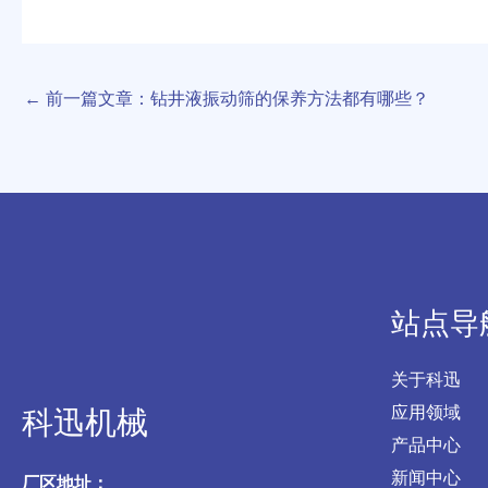
←
前一篇文章：钻井液振动筛的保养方法都有哪些？
站点导
关于科迅
应用领域
科迅机械
产品中心
新闻中心
厂区地址：