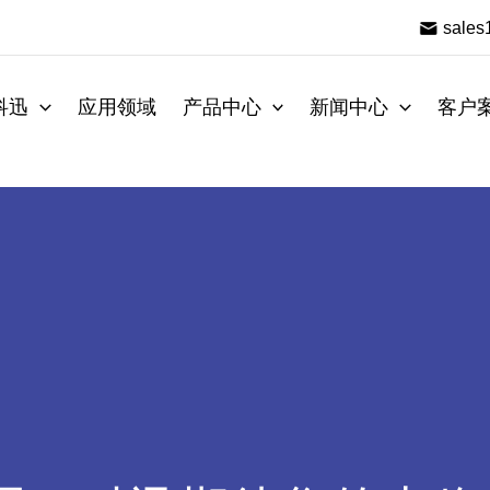
sale
科迅
应用领域
产品中心
新闻中心
客户