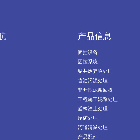
航
产品信息
固控设备
固控系统
钻井废弃物处理
含油污泥处理
非开挖泥浆回收
工程施工泥浆处理
盾构渣土处理
尾矿处理
河道清淤处理
产品配件