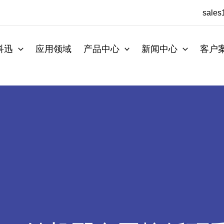
sale
科迅
应用领域
产品中心
新闻中心
客户