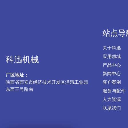
站点导
关于科迅
应用领域
科迅机械
产品中心
新闻中心
厂区地址：
陕西省西安市经济技术开发区泾渭工业园
客户案例
东西三号路南
服务与配件
人力资源
联系我们