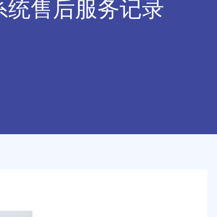
环系统售后服务记录