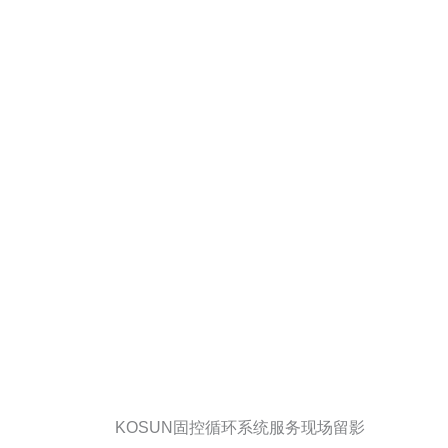
KOSUN固控循环系统服务现场留影