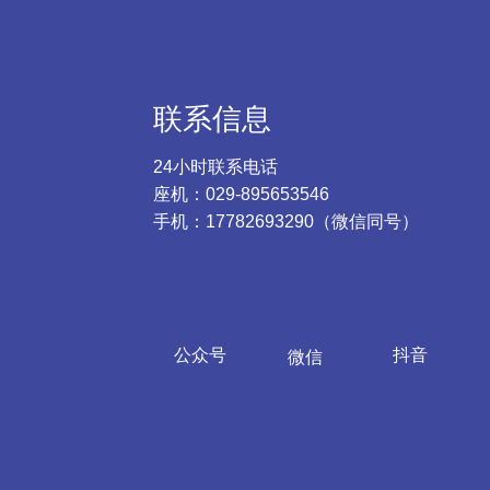
联系信息
24小时联系电话
座机：029-895653546
手机：17782693290（微信同号）
公众号
抖音
微信