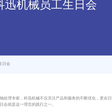
 科迅机械员工生日会
生日会
处理专家，科迅机械不仅关注产品和服务的不断优化，更在日常
日会就是这一理念的践行之一。