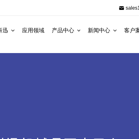
sale
科迅
应用领域
产品中心
新闻中心
客户