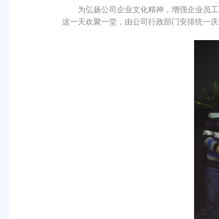
为弘扬公司企业文化精神，增强企业员工的
这一天欢聚一堂，由公司行政部门安排统一庆