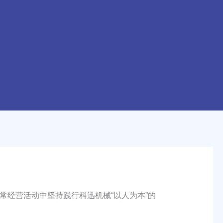
经营活动中坚持践行科迅机械“以人为本”的