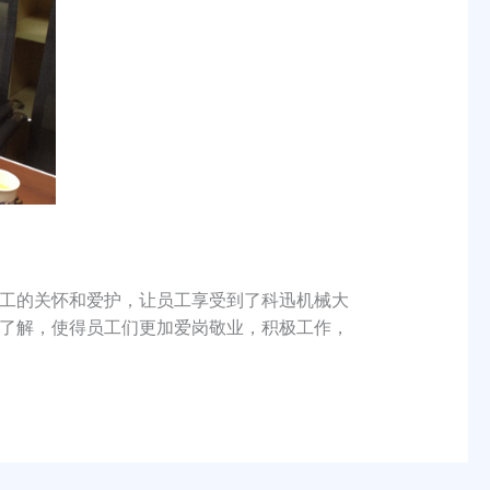
工的关怀和爱护，让员工享受到了科迅机械大
了解，使得员工们更加爱岗敬业，积极工作，