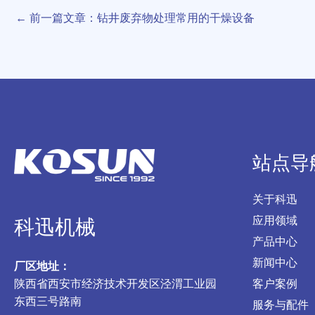
←
前一篇文章：钻井废弃物处理常用的干燥设备
站点导
关于科迅
应用领域
科迅机械
产品中心
新闻中心
厂区地址：
陕西省西安市经济技术开发区泾渭工业园
客户案例
东西三号路南
服务与配件