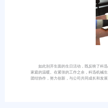
如此别开生面的生日活动，既反映了科迅机
家庭的温暖。在紧张的工作之余，科迅机械生
团结协作，努力创新，与公司共同成长和发展