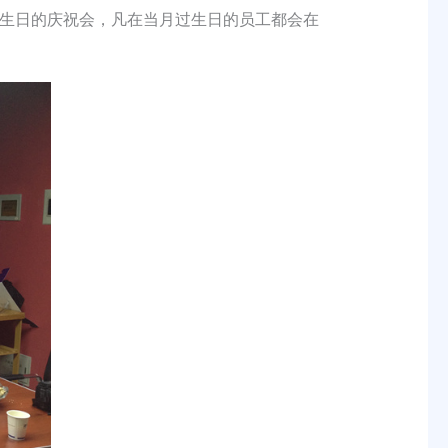
生日的庆祝会，凡在当月过生日的员工都会在