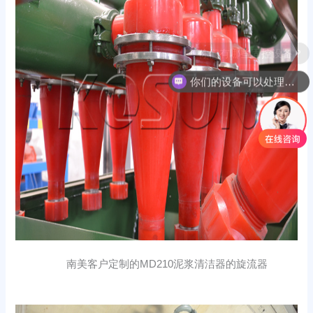
你们的设备可以处理哪些物料？
南美客户定制的MD210泥浆清洁器的旋流器