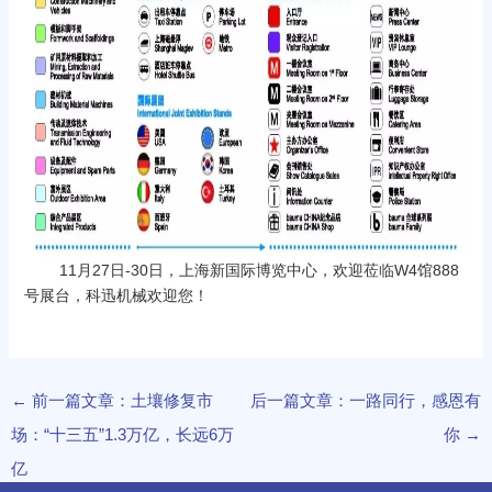
11月27日-30日，上海新国际博览中心，欢迎莅临W4馆888
号展台，科迅机械欢迎您！
←
前一篇文章：土壤修复市
后一篇文章：一路同行，感恩有
场：“十三五”1.3万亿，长远6万
你
→
亿