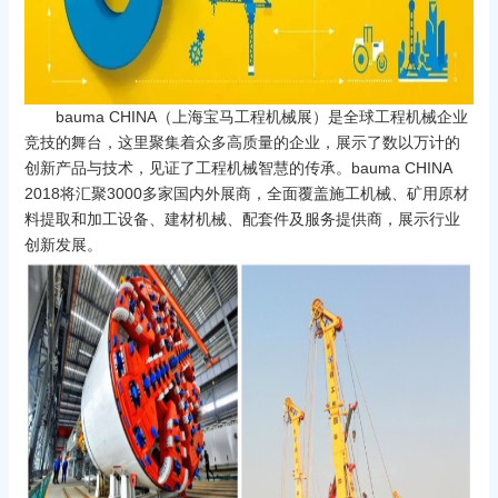
bauma CHINA（上海宝马工程机械展）是全球工程机械企业
竞技的舞台，这里聚集着众多高质量的企业，展示了数以万计的
创新产品与技术，见证了工程机械智慧的传承。bauma CHINA
2018将汇聚3000多家国内外展商，全面覆盖施工机械、矿用原材
料提取和加工设备、建材机械、配套件及服务提供商，展示行业
创新发展。