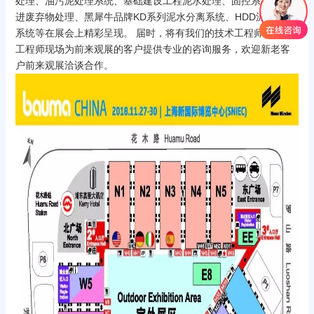
处理、油污泥处理系统、基础建设工程泥水处理、固控系统、钻
进废弃物处理、黑犀牛品牌KD系列泥水分离系统、HDD泥浆回收
系统等在展会上精彩呈现。 届时，将有我们的技术工程师、销售
工程师现场为前来观展的客户提供专业的咨询服务，欢迎新老客
户前来观展洽谈合作。