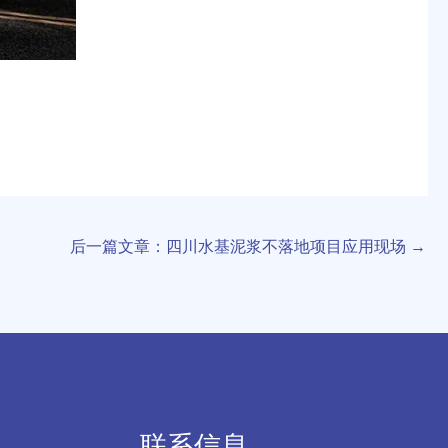
后一篇文章：四川水基泥浆不落地项目应用现场
→
联系信息