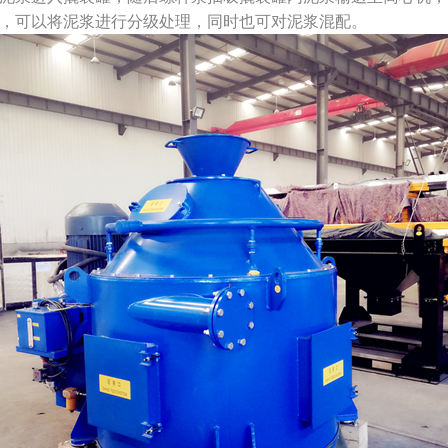
，可以将泥浆进行分级处理，同时也可对泥浆混配。