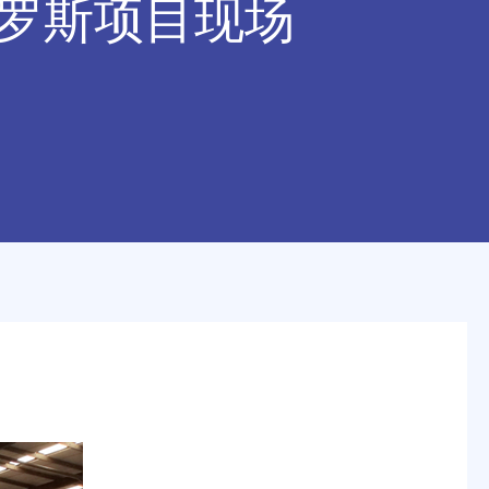
俄罗斯项目现场