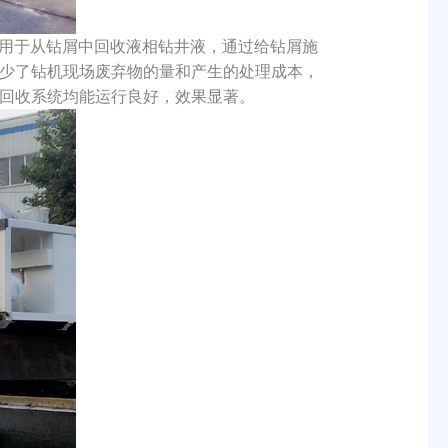
用于从钻屑中回收液相钻井液，通过给钻屑施
少了钻机现场废弃物的量和产生的处理成本，
回收系统均能运行良好，效果显著。