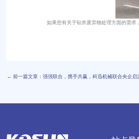
如果您有关于钻井废弃物处理方面的需求，
←
前一篇文章：强强联合，携手共赢，科迅机械联合央企启