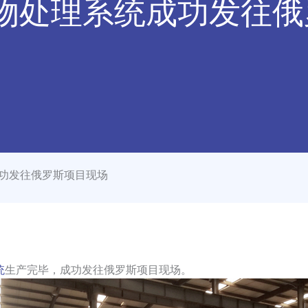
弃物处理系统成功发往
成功发往俄罗斯项目现场
统
生产完毕，成功发往俄罗斯项目现场。