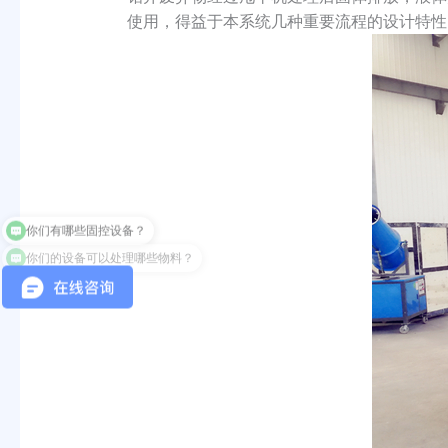
使用，得益于本系统几种重要流程的设计特性
你们的设备可以处理哪些物料？