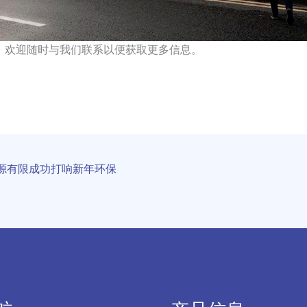
欢迎随时与我们联系以便获取更多信息。
源有限成功打响新年环保