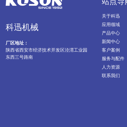
站点导
关于科迅
应用领域
科迅机械
产品中心
新闻中心
厂区地址：
陕西省西安市经济技术开发区泾渭工业园
客户案例
东西三号路南
服务与配件
人力资源
联系我们