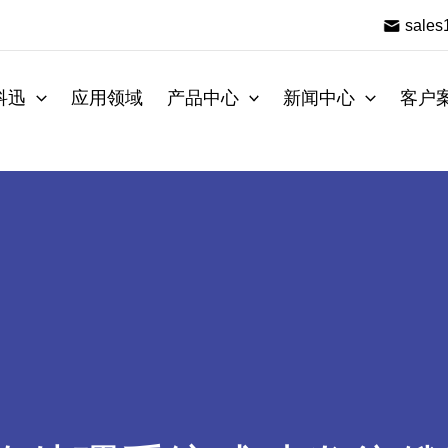
sale
科迅
应用领域
产品中心
新闻中心
客户