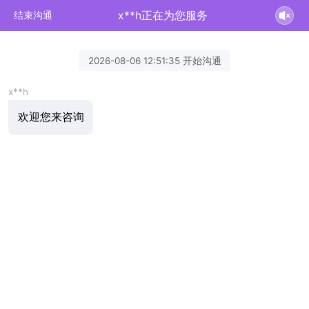
x**h正在为您服务
结束沟通
2026-08-06 12:51:35 开始沟通
x**h
欢迎您来咨询