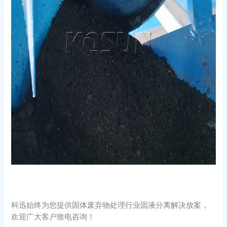
科迅始终为您提供固体废弃物处理行业固液分离解决放案，
欢迎广大客户致电咨询！