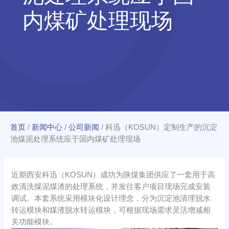
内煤矿处理现场
首页
/
新闻中心
/
公司新闻
/
科迅（KOSUN）定制生产的沉淀
池煤泥处理系统应于国内煤矿处理现场
近期西安科迅（KOSUN）成功为陕煤集团供应了一套用于高
效清洗煤泥煤渣的处理系统，并发往客户项目现场完成安装
调试。本套系统采用模块化设计理念，分为沉淀池清理脱水
转运模块和煤渣脱水转运模块，可根据现场需求灵活增减相
关功能模块。