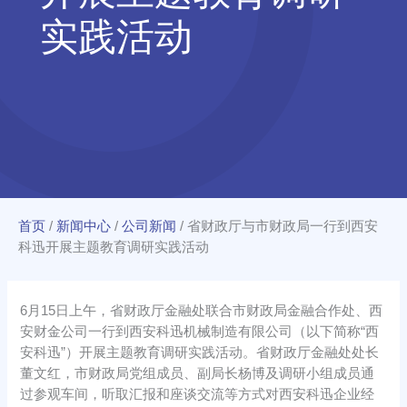
实践活动
首页
/
新闻中心
/
公司新闻
/
省财政厅与市财政局一行到西安
科迅开展主题教育调研实践活动
6月15日上午，省财政厅金融处联合市财政局金融合作处、西
安财金公司一行到西安科迅机械制造有限公司（以下简称“西
安科迅”）开展主题教育调研实践活动。省财政厅金融处处长
董文红，市财政局党组成员、副局长杨博及调研小组成员通
过参观车间，听取汇报和座谈交流等方式对西安科迅企业经