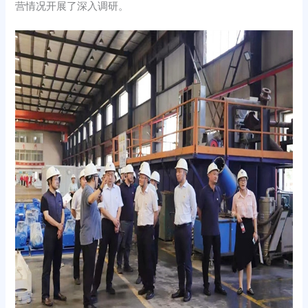
营情况开展了深入调研。