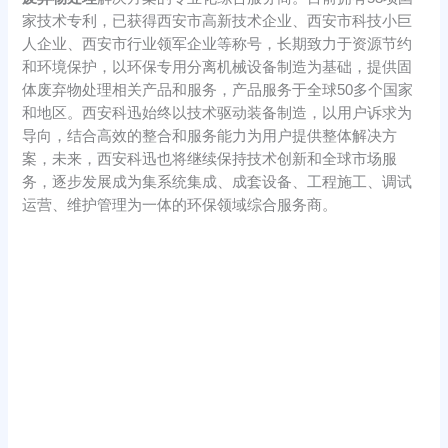
家技术专利，已获得西安市高新技术企业、西安市科技小巨
人企业、西安市行业领军企业等称号，长期致力于资源节约
和环境保护，以环保专用分离机械设备制造为基础，提供固
体废弃物处理相关产品和服务，产品服务于全球50多个国家
和地区。西安科迅始终以技术驱动装备制造，以用户诉求为
导向，结合高效的整合和服务能力为用户提供整体解决方
案，未来，西安科迅也将继续保持技术创新和全球市场服
务，逐步发展成为集系统集成、成套设备、工程施工、调试
运营、维护管理为一体的环保领域综合服务商。