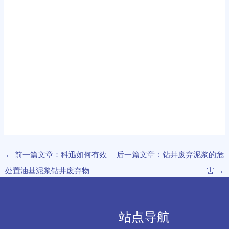
←
前一篇文章：科迅如何有效
后一篇文章：钻井废弃泥浆的危
处置油基泥浆钻井废弃物
害
→
站点导航