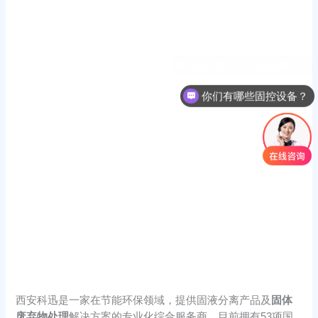
你们有哪些固控设备？
西安科迅是一家在节能环保领域，提供固液分离产品及
固体
废弃物处理
解决方案的专业化综合服务商。目前拥有53项国