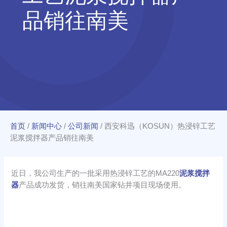
品销往南美
首页
/
新闻中心
/
公司新闻
/
西安科迅（KOSUN）热浸锌工艺
泥浆搅拌器产品销往南美
近日，我公司生产的一批采用热浸锌工艺的MA220
泥浆搅拌
器
产品成功发货，销往南美国家钻井项目现场使用。