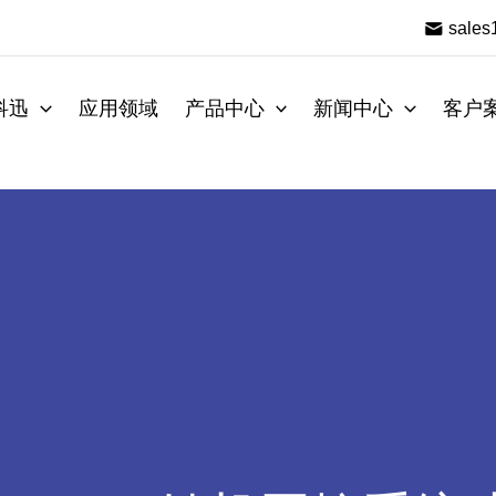
sale
科迅
应用领域
产品中心
新闻中心
客户