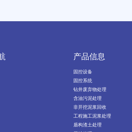
航
产品信息
固控设备
固控系统
钻井废弃物处理
含油污泥处理
非开挖泥浆回收
工程施工泥浆处理
盾构渣土处理