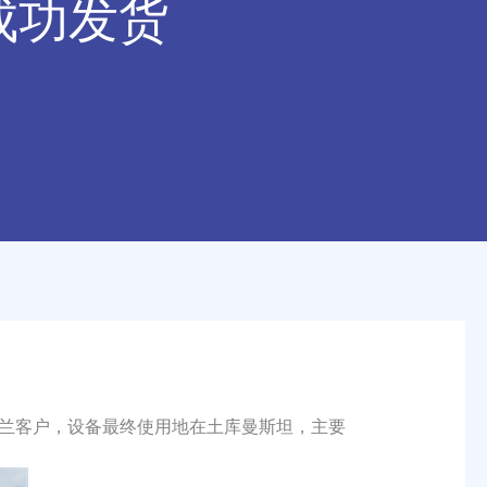
成功发货
兰客户，设备最终使用地在土库曼斯坦，主要