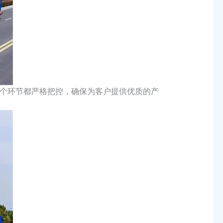
个环节都严格把控，确保为客户提供优质的产