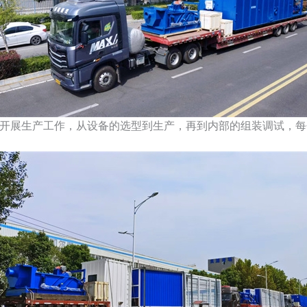
开展生产工作，从设备的选型到生产，再到内部的组装调试，每