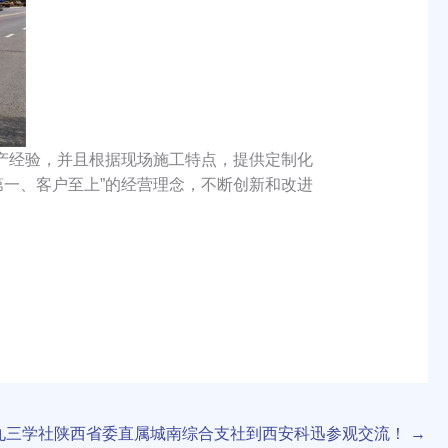
产经验，并且根据现场施工特点，提供定制化
一、客户至上”的经营理念，不断创新和改进
九三学社陕西省委直属城南综合支社到西安科迅参观交流！
→