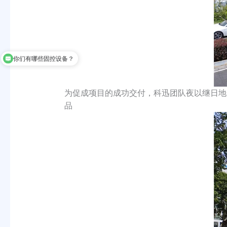
你们有哪些固控设备？
为促成项目的成功交付，科迅团队夜以继日地
品