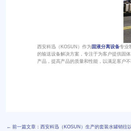
西安科迅（KOSUN）作为
固液分离设备
专业
的输送设备解决方案，专注于为客户提供固体
产品，提高产品的质量和性能，以满足客户不
←
前一篇文章：西安科迅（KOSUN）生产的套装水罐销往