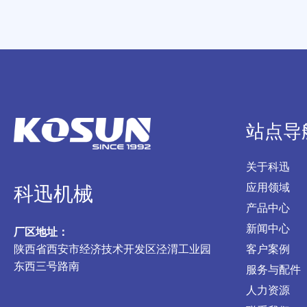
站点导
关于科迅
应用领域
科迅机械
产品中心
新闻中心
厂区地址：
陕西省西安市经济技术开发区泾渭工业园
客户案例
东西三号路南
服务与配件
人力资源