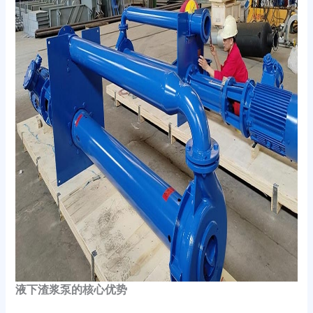
液下渣浆泵的核心优势