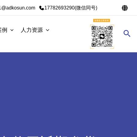
s1@adkosun.com
17782693290(微信同号)
案例
人力资源
搜
索