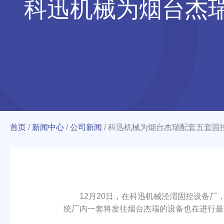
科迅机械为烟台杰
首页
/
新闻中心
/
公司新闻
/
科迅机械为烟台杰瑞配套五套固
12月20日，在科迅机械泾渭固控设备厂，
统厂内一套将发往烟台杰瑞的设备也在进行最