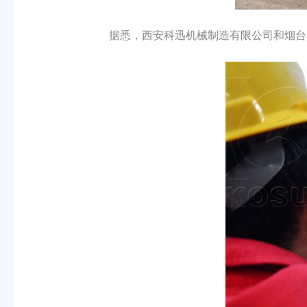
据悉，西安科迅机械制造有限公司和烟台杰