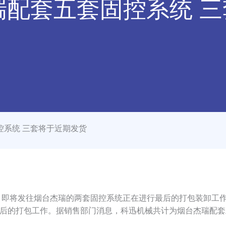
瑞配套五套固控系统 
控系统 三套将于近期发货
即将发往烟台杰瑞的两套固控系统正在进行最后的打包装卸工
后的打包工作。据销售部门消息，科迅机械共计为烟台杰瑞配套