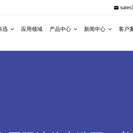
sale
科迅
应用领域
产品中心
新闻中心
客户