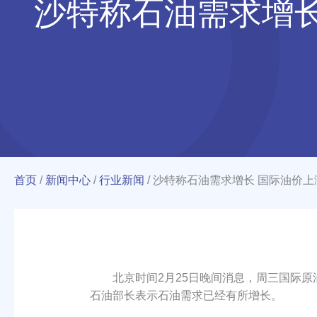
沙特称石油需求增长
首页
/
新闻中心
/
行业新闻
/
沙特称石油需求增长 国际油价上
北京时间2月25日晚间消息，周三国际原油
石油部长表示石油需求已经有所增长。