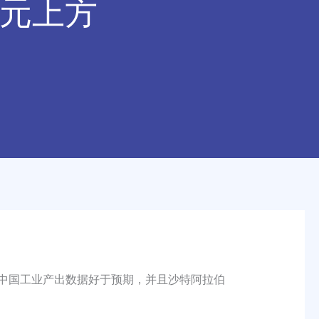
美元上方
中国工业产出数据好于预期，并且沙特阿拉伯