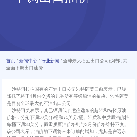
首页
/
新闻中心
/
行业新闻
/
全球最大石油出口公司沙特阿美
全面下调出口油价
沙特阿拉伯国有的石油出口公司沙特阿美日前表示，已经
降低了将于4月份交货的几乎所有等级原油的价格。沙特阿美
是目前全球最大的石油出口公司。
沙特阿美表示，其已经调低了运往远东的超轻和特轻原油
价格，分别下调50美分/桶和75美分/桶。轻质和中质原油价格
每桶下调30美分，而重质原油价格则与3月份价格维持不变。
该公司表示，油价的下调将带来订单的增加，尤其是在远东