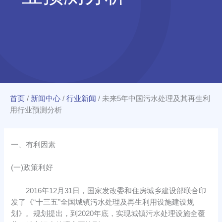
首页
/
新闻中心
/
行业新闻
/
未来5年中国污水处理及其再生利
用行业预测分析
一、有利因素
(一)政策利好
2016年12月31日，国家发改委和住房城乡建设部联合印
发了《“十三五”全国城镇污水处理及再生利用设施建设规
划》。规划提出，到2020年底，实现城镇污水处理设施全覆