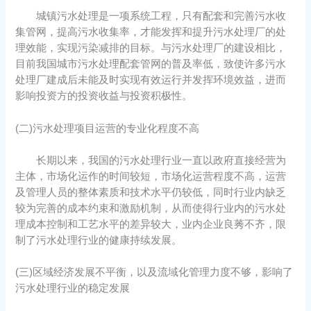
城镇污水处理是一项系统工程，只有配套和完善污水收
集管网，提高污水收集率，才能发挥和提升污水处理厂的处
理效能，实现污染减排的目标。与污水处理厂的建设相比，
目前我国城市污水处理配套管网的普及率低，致使许多污水
处理厂建成后未能及时实现有效运行并发挥环境效益，进而
影响投资方的投资收益与投资积极性。
(二)污水处理项目运营的专业化程度不高
长期以来，我国的污水处理行业一直以政府直接经营为
主体，市场化运作的时间较短，市场化运营程度不高，运营
及管理人员的整体素质和技术水平仍较低，同时行业内缺乏
较为完善的成本约束和激励机制，从而使得行业内的污水处
理成本控制和工艺水平的差异较大，业内企业良莠不齐，限
制了污水处理行业的健康持续发展。
(三)区域经济发展不平衡，以及流域化管理力度不够，影响了
污水处理行业的稳定发展