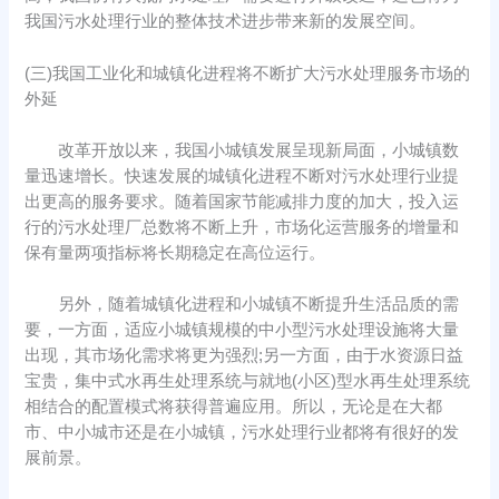
我国污水处理行业的整体技术进步带来新的发展空间。
(三)我国工业化和城镇化进程将不断扩大污水处理服务市场的
外延
改革开放以来，我国小城镇发展呈现新局面，小城镇数
量迅速增长。快速发展的城镇化进程不断对污水处理行业提
出更高的服务要求。随着国家节能减排力度的加大，投入运
行的污水处理厂总数将不断上升，市场化运营服务的增量和
保有量两项指标将长期稳定在高位运行。
另外，随着城镇化进程和小城镇不断提升生活品质的需
要，一方面，适应小城镇规模的中小型污水处理设施将大量
出现，其市场化需求将更为强烈;另一方面，由于水资源日益
宝贵，集中式水再生处理系统与就地(小区)型水再生处理系统
相结合的配置模式将获得普遍应用。所以，无论是在大都
市、中小城市还是在小城镇，污水处理行业都将有很好的发
展前景。