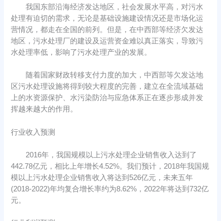
我国东部沿海经济发达地区，社会发展水平高，对污水
处理有迫切的需求，无论是基础设施建设情况还是市场化运
营情况，都走在全国的前列。但是，在中西部等经济欠发达
地区，污水处理厂的建设及运营资金难以真正落实，导致污
水处理率低，影响了污水处理产业的发展。
随着国家财政转移支付力度的加大，中西部等欠发达地
区污水处理设施将得到较大程度的完善，建立在全流域基础
上的水资源保护、水污染防治与应急体系正在逐步形成并发
挥越来越大的作用。
行业收入预测
2016年，我国规模以上污水处理企业销售收入达到了
442.78亿元，相比上年增长4.52%。我们预计，2018年我国规
模以上污水处理企业销售收入将达到526亿元，未来五年
(2018-2022)年均复合增长率约为8.62%，2022年将达到732亿
元。