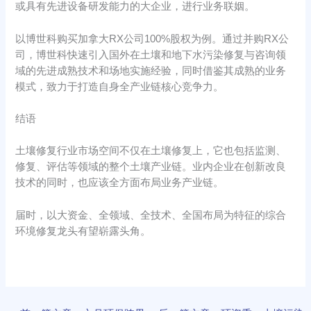
或具有先进设备研发能力的大企业，进行业务联姻。
以博世科购买加拿大RX公司100%股权为例。通过并购RX公
司，博世科快速引入国外在土壤和地下水污染修复与咨询领
域的先进成熟技术和场地实施经验，同时借鉴其成熟的业务
模式，致力于打造自身全产业链核心竞争力。
结语
土壤修复行业市场空间不仅在土壤修复上，它也包括监测、
修复、评估等领域的整个土壤产业链。业内企业在创新改良
技术的同时，也应该全方面布局业务产业链。
届时，以大资金、全领域、全技术、全国布局为特征的综合
环境修复龙头有望崭露头角。