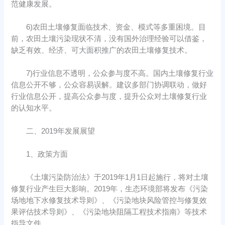
范健康发展。
6)农田土壤修复面临技术、资金、模式等多重困境。目
前，农田土壤污染现状不清，没有国外治理经验可以借鉴，
缺乏有效、经济、可大面积推广的农田土壤修复技术。
7)行业信息不透明，公众参与度不高。国内土壤修复行业
信息公开不够，公众容易误解。建议多部门协调联动，做好
行业信息公开，提高公众参与度，提升公众对土壤修复行业
的认知水平。
二、2019年发展展望
1、政策方面
《土壤污染防治法》于2019年1月1日起施行，将对土壤
修复行业产生巨大影响。2019年，生态环境部将发布《污染
场地地下水修复技术导则》、《污染地块风险管控与修复效
果评估技术导则》、《污染地块阻隔工程技术指南》等技术
指导文件。