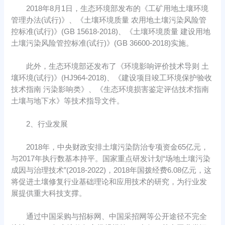
2018年8月1日，生态环境部发布的《工矿用地土壤环境
管理办法(试行)》、《土壤环境质量 农用地土壤污染风险管
控标准(试行)》(GB 15618-2018)、《土壤环境质量 建设用地
土壤污染风险管控标准(试行)》(GB 36600-2018)实施。
此外，生态环境部还发布了《环境影响评价技术导则 土
壤环境(试行)》(HJ964-2018)、《建设项目竣工环境保护验收
技术指南 污染影响类》、《生态环境损害鉴定评估技术指南
土壤与地下水》等技术指导文件。
2、行业发展
2018年，中央财政安排土壤污染防治专项资金65亿元，
与2017年执行数基本持平。国家重点研发计划“场地土壤污染
成因与治理技术”(2018-2022)，2018年国拨经费6.08亿元，这
将促进土壤修复行业基础理论和应用技术的研究，为行业发
展提供重大科技支撑。
通过中国采购与招标网、中国采招网等公开途径不完全