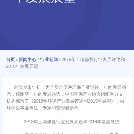
首页
/
新闻中心
/
行业新闻
/
2018年土壤修复行业发展评述和
2019年发展展望
时值岁末年初，为了及时反映环保产业过往一年的发展动
态，预测新一年的发展趋势，中国环保产业协会组织各分支
机构编写了《2018年环保产业发展评述和2019年展望》，供
环保企事业单位、专家和管理者参考。
2018年土壤修复行业发展评述和2019年发展展望