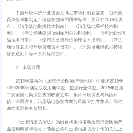
中国环境保护产业协会为满足市场和创新需要，组织会
员单位积极制定土壤修复领域的团体标准，预计在2019年发
布：《污染场地勘探技术指南》、《污染场地采样技术指
南》、《污染场地建(构)筑物拆解技术指南》、《污染场地阻
隔技术指南》、《铬污染土壤异位治理技术指南》、《污染
场地修复工程环境监理技术指南》、《污染场地绿色可持续
修复通则》等一系列标准文件。
2、市场方面
2016年发布的《土壤污染防治行动计划》中要求2018年
和2020年分别完成农用地详查、重点行业详查。2019年是第
二次全国污染源普查的收官之年，预计环境调查与风险评
估、全国详查、污染场地修复方案与风险管控方案设计等咨
询类项目将有所增长。
《土壤污染防治法》的出台将逐步推动土壤污染防治产
业结构调整和优化；随着公众对土壤污染防治工作的关注上