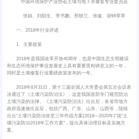
中国环境保护产业协会土壤与地下水修复专业委员会
张娟、刘阳生、李书鹏、邢轶兰、张璇、胡钟莘莘
一、2018年行业评述
1、主要政策
2018年是我国改革开放40周年，也是中国生态文明建设
和生态环境保护事业发展史上具有重要里程碑意义的一年，
同时是土壤修复行业重磅政策发布的一年。
2018年8月31日，第十三届全国人大常委会第五次会议表
决通过了《土壤污染防治法》，这是我国首部专门规范防治
土壤污染的法律。《土壤污染防治法》出台后，各省市地方
政府迅速做出反应，包括广西、广东、山东、山西等，陆续
出台“土壤污染防治攻坚三年作战方案(2018—2020年)”或“土
壤污染防治2018年工作方案”，提出具体治理目标及实施方
案。