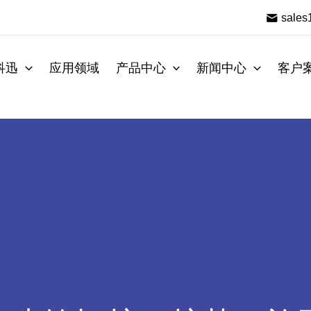
sale
科迅
应用领域
产品中心
新闻中心
客户