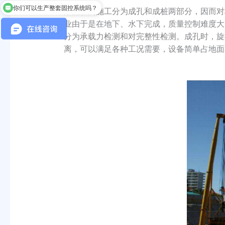
你们有哪些固控设备？
灌注桩的施工分为成孔和成桩两部分，因而对
业由于是在地下、水下完成，质量控制难度大
分为承载力检测和对完整性检测。成孔时，旋
离，可以满足各种工况需要，设备简单占地面