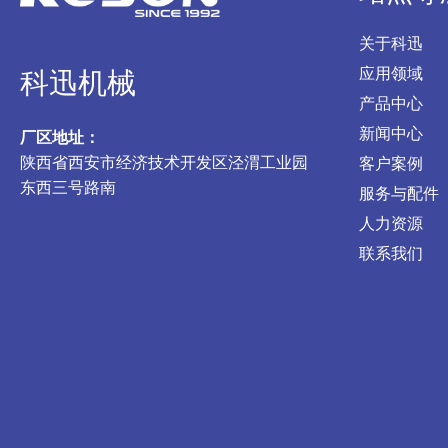
关于科迅
应用领域
科迅机械
产品中心
新闻中心
厂区地址：
陕西省西安市经济技术开发区泾渭工业园
客户案例
东西三号路南
服务与配件
人力资源
联系我们