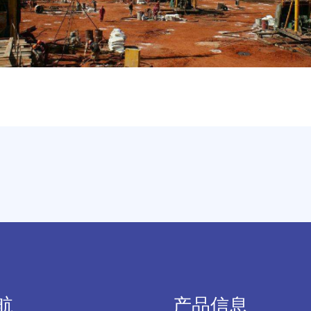
航
产品信息