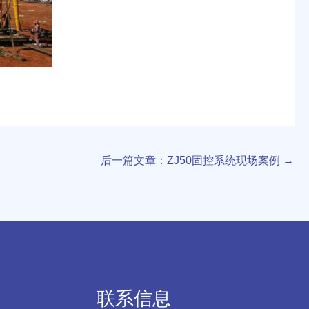
后一篇文章：ZJ50固控系统现场案例
→
联系信息