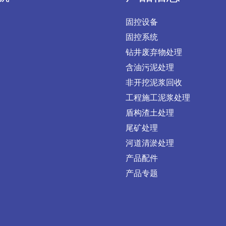
固控设备
固控系统
钻井废弃物处理
含油污泥处理
非开挖泥浆回收
工程施工泥浆处理
盾构渣土处理
尾矿处理
河道清淤处理
产品配件
产品专题