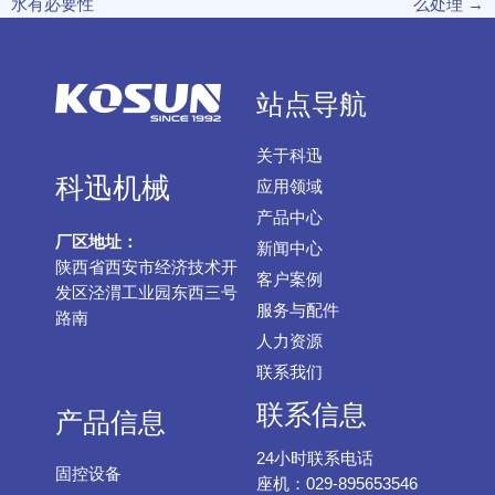
水有必要性
么处理
→
站点导航
关于科迅
科迅机械
应用领域
产品中心
厂区地址：
新闻中心
陕西省西安市经济技术开
客户案例
发区泾渭工业园东西三号
服务与配件
路南
人力资源
联系我们
联系信息
产品信息
24小时联系电话
固控设备
座机：029-895653546