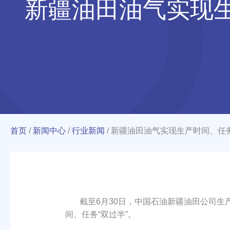
新疆油田油气实现生
首页
/
新闻中心
/
行业新闻
/
新疆油田油气实现生产时间、任务
截至6月30日，中国石油新疆油田公司生产原油
间、任务“双过半”。