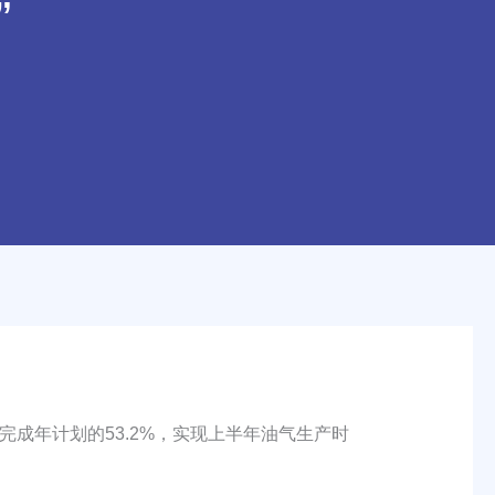
”
完成年计划的53.2%，实现上半年油气生产时