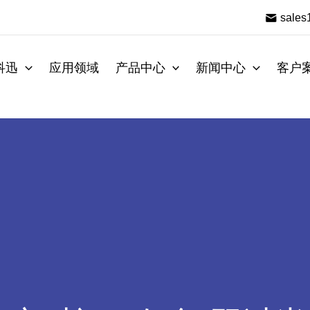
sale
科迅
应用领域
产品中心
新闻中心
客户