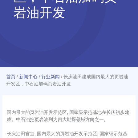
岩油开发
首页
/
新闻中心
/
行业新闻
/
长庆油田建成国内最大的页岩油
开发区，中石油加码页岩油开发
国内最大的页岩油开发示范区, 国家级示范基地在长庆初步建
成。中石油把页岩油列为四大勘探领域方向之一。
长庆油田官宣, 国内最大的页岩油开发示范区, 国家级示范基