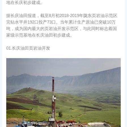
地在长庆初步建成。
据长庆油田报道，截至8月初2018-2019年陇东页岩油示范区
完钻水平井192口投产73口。当年累计生产原油已突破10万
吨，成为国内最大的页岩油开发示范区，与此同时标志着国
家级示范基地在长庆油田初步建成。
01.长庆油田页岩油开发