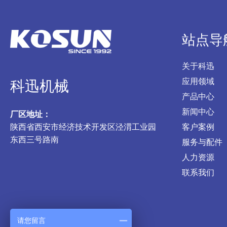
站点导
关于科迅
应用领域
科迅机械
产品中心
新闻中心
厂区地址：
陕西省西安市经济技术开发区泾渭工业园
客户案例
东西三号路南
服务与配件
人力资源
联系我们
请您留言