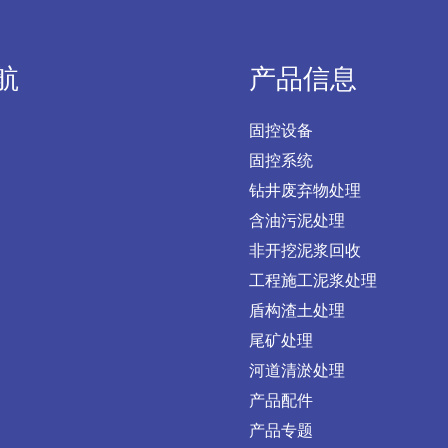
航
产品信息
固控设备
固控系统
钻井废弃物处理
含油污泥处理
非开挖泥浆回收
工程施工泥浆处理
盾构渣土处理
尾矿处理
河道清淤处理
产品配件
产品专题