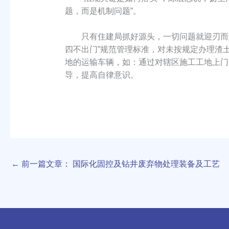
题，而是机制问题”。
只有住建局抓好源头，一切问题就迎刃而解
四不出门”规范管理标准，对未按规定办理渣
地的运输车辆，如：通过对辖区施工工地上门
导，提高自律意识。
←
前一篇文章： 国际化固控及钻井废弃物处理装备及工艺