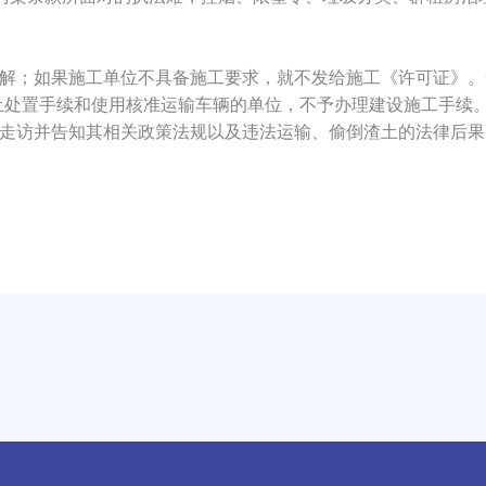
；如果施工单位不具备施工要求，就不发给施工《许可证》。督
土处置手续和使用核准运输车辆的单位，不予办理建设施工手续
走访并告知其相关政策法规以及违法运输、偷倒渣土的法律后果