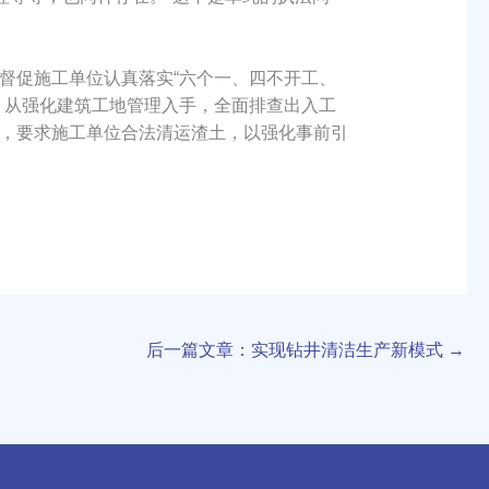
促施工单位认真落实“六个一、四不开工、
。从强化建筑工地管理入手，全面排查出入工
，要求施工单位合法清运渣土，以强化事前引
后一篇文章：实现钻井清洁生产新模式
→