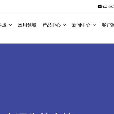
sale
科迅
应用领域
产品中心
新闻中心
客户