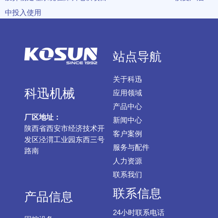
中投入使用
站点导航
关于科迅
科迅机械
应用领域
产品中心
厂区地址：
新闻中心
陕西省西安市经济技术开
客户案例
发区泾渭工业园东西三号
服务与配件
路南
人力资源
联系我们
联系信息
产品信息
24小时联系电话