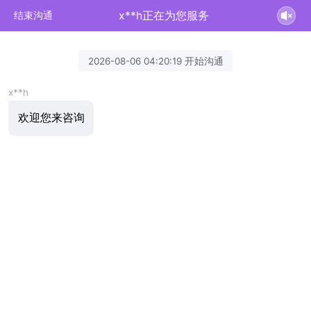
x**h正在为您服务
结束沟通
2026-08-06 04:20:19 开始沟通
x**h
欢迎您来咨询