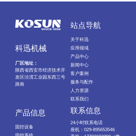
站点导航
关于科迅
科迅机械
应用领域
产品中心
厂区地址：
新闻中心
陕西省西安市经济技术开
客户案例
发区泾渭工业园东西三号
服务与配件
路南
人力资源
联系我们
联系信息
产品信息
24小时联系电话
固控设备
座机：029-895653546
固控系统