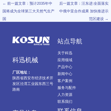
←
前一篇文章：预计2035年中
后一篇文章：汪东进:全面落实
国将成为全球第三大天然气生产
中俄中亚合作成果 加快推进示
国
范区建设
→
站点导航
关于科迅
科迅机械
应用领域
产品中心
厂区地址：
新闻中心
陕西省西安市经济技术开
客户案例
发区泾渭工业园东西三号
服务与配件
路南
人力资源
联系我们