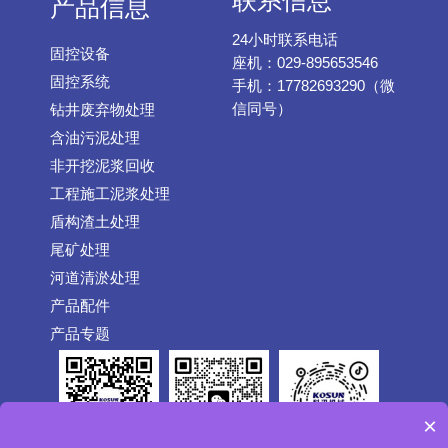
联系信息
产品信息
24小时联系电话
固控设备
座机：029-895653546
固控系统
手机：17782693290（微
信同号）
钻井废弃物处理
含油污泥处理
非开挖泥浆回收
工程施工泥浆处理
盾构渣土处理
尾矿处理
河道清淤处理
产品配件
产品专题
×