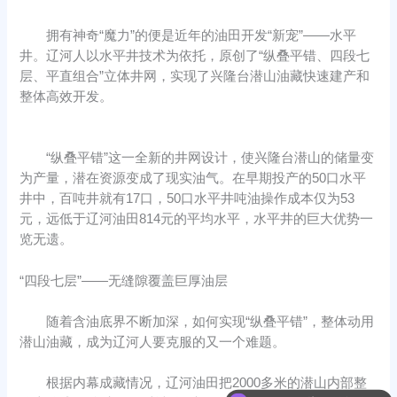
拥有神奇“魔力”的便是近年的油田开发“新宠”——水平
井。辽河人以水平井技术为依托，原创了“纵叠平错、四段七
层、平直组合”立体井网，实现了兴隆台潜山油藏快速建产和
整体高效开发。
“纵叠平错”这一全新的井网设计，使兴隆台潜山的储量变
为产量，潜在资源变成了现实油气。在早期投产的50口水平
井中，百吨井就有17口，50口水平井吨油操作成本仅为53
元，远低于辽河油田814元的平均水平，水平井的巨大优势一
览无遗。
“四段七层”——无缝隙覆盖巨厚油层
随着含油底界不断加深，如何实现“纵叠平错”，整体动用
潜山油藏，成为辽河人要克服的又一个难题。
根据内幕成藏情况，辽河油田把2000多米的潜山内部整