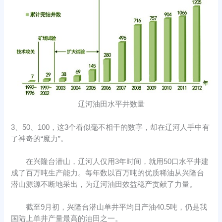
辽河油田水平井数量
3、50、100，这3个看似毫不相干的数字，却在辽河人手中有
了神奇的“魔力”。
在兴隆台潜山，辽河人仅用3年时间，就用50口水平井建
成了百万吨生产能力。每年数以百万吨的优质稀油从兴隆台
潜山源源不断地采出，为辽河油田效益稳产贡献了力量。
截至9月初，兴隆台潜山单井平均日产油40.5吨，仍是我
国陆上单井产量最高的油田之一。