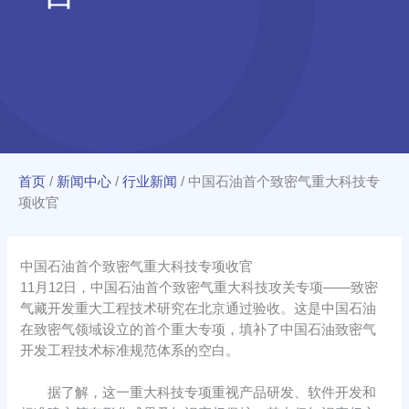
首页
/
新闻中心
/
行业新闻
/
中国石油首个致密气重大科技专
项收官
中国石油首个致密气重大科技专项收官
11月12日，中国石油首个致密气重大科技攻关专项——致密
气藏开发重大工程技术研究在北京通过验收。这是中国石油
在致密气领域设立的首个重大专项，填补了中国石油致密气
开发工程技术标准规范体系的空白。
据了解，这一重大科技专项重视产品研发、软件开发和