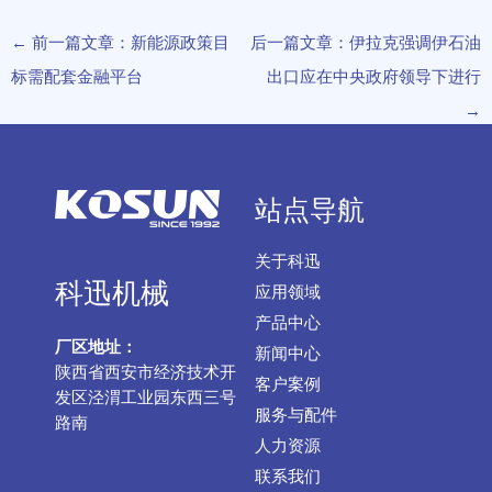
←
前一篇文章：新能源政策目
后一篇文章：伊拉克强调伊石油
标需配套金融平台
出口应在中央政府领导下进行
→
站点导航
关于科迅
科迅机械
应用领域
产品中心
厂区地址：
新闻中心
陕西省西安市经济技术开
客户案例
发区泾渭工业园东西三号
服务与配件
路南
人力资源
联系我们