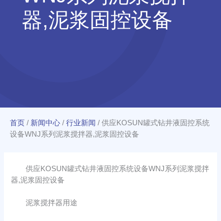
器,泥浆固控设备
首页
/
新闻中心
/
行业新闻
/
供应KOSUN罐式钻井液固控系统
设备WNJ系列泥浆搅拌器,泥浆固控设备
供应KOSUN罐式钻井液固控系统设备WNJ系列泥浆搅拌
器,泥浆固控设备
泥浆搅拌器用途